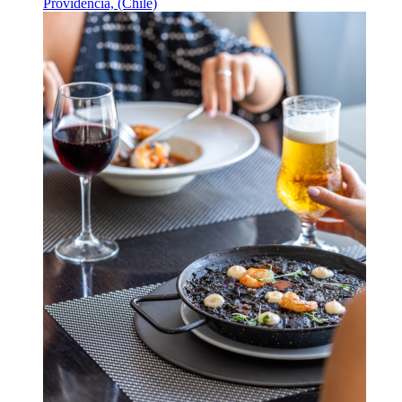
Providencia, (Chile)