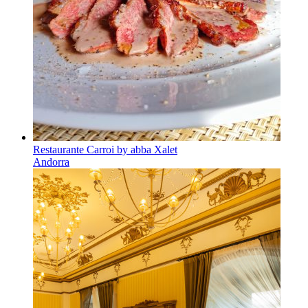
Restaurante Carroi by abba Xalet
Andorra