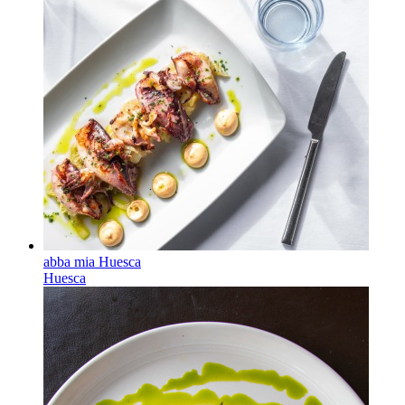
abba mia Huesca
Huesca