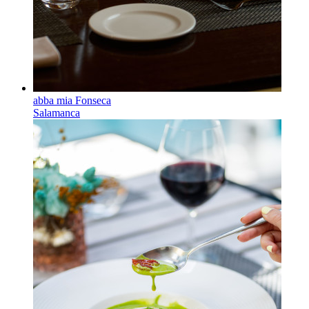
abba mia Fonseca
Salamanca