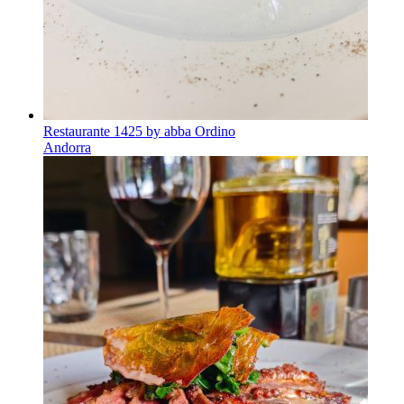
Restaurante 1425 by abba Ordino
Andorra