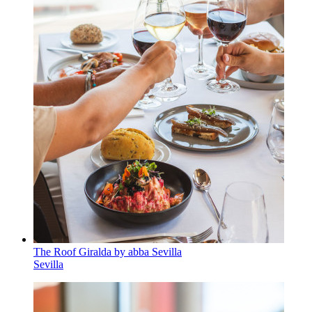
The Roof Giralda by abba Sevilla
Sevilla