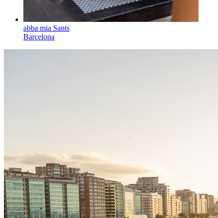
abba mia Sants
Barcelona