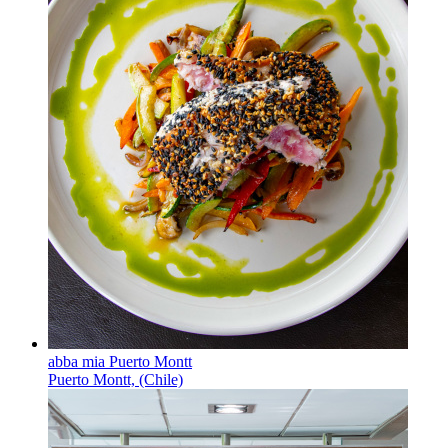
abba mia Puerto Montt
Puerto Montt, (Chile)