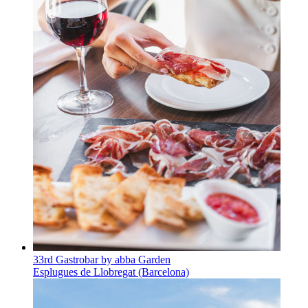
33rd Gastrobar by abba Garden
Esplugues de Llobregat (Barcelona)